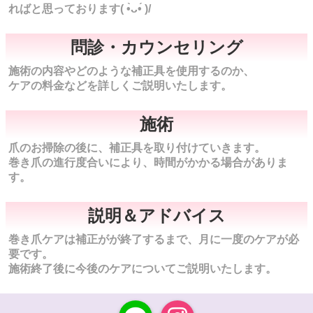
ればと思っております( •̀ᴗ•́ )/
問診・カウンセリング
施術の内容やどのような補正具を使用するのか、
ケアの料金などを詳しくご説明いたします。
施術
爪のお掃除の後に、補正具を取り付けていきます。
巻き爪の進行度合いにより、時間がかかる場合がありま
す。
説明＆アドバイス
巻き爪ケアは補正がが終了するまで、月に一度のケアが必
要です。
施術終了後に今後のケアについてご説明いたします。